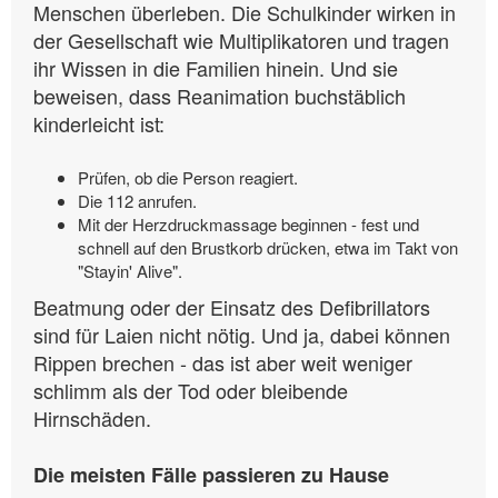
Menschen überleben. Die Schulkinder wirken in
der Gesellschaft wie Multiplikatoren und tragen
ihr Wissen in die Familien hinein. Und sie
beweisen, dass Reanimation buchstäblich
kinderleicht ist:
Prüfen, ob die Person reagiert.
Die 112 anrufen.
Mit der Herzdruckmassage beginnen - fest und
schnell auf den Brustkorb drücken, etwa im Takt von
"Stayin' Alive".
Beatmung oder der Einsatz des Defibrillators
sind für Laien nicht nötig. Und ja, dabei können
Rippen brechen - das ist aber weit weniger
schlimm als der Tod oder bleibende
Hirnschäden.
Die meisten Fälle passieren zu Hause