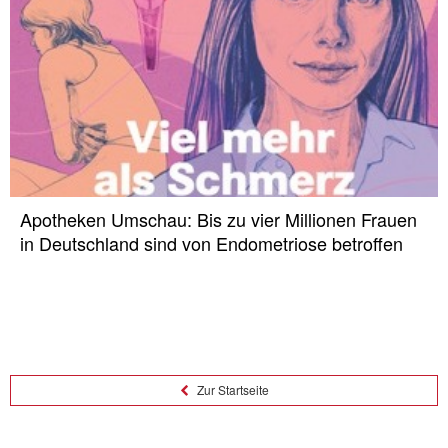
Apotheken Umschau: Bis zu vier Millionen Frauen
in Deutschland sind von Endometriose betroffen
Zur Startseite