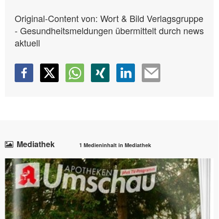
Original-Content von: Wort & Bild Verlagsgruppe
- Gesundheitsmeldungen übermittelt durch news
aktuell
Mediathek
1 Medieninhalt in Mediathek