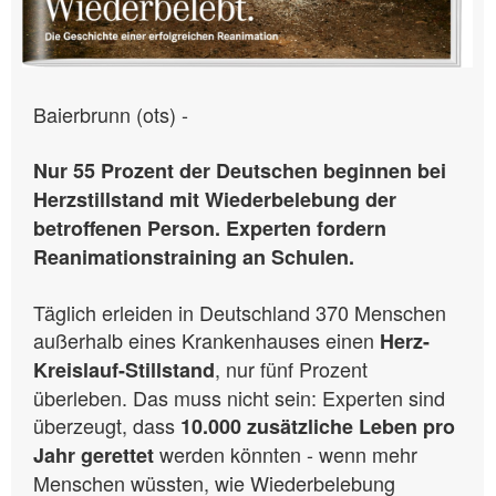
Baierbrunn (ots) -
Nur 55 Prozent der Deutschen beginnen bei
Herzstillstand mit Wiederbelebung der
betroffenen Person. Experten fordern
Reanimationstraining an Schulen.
Täglich erleiden in Deutschland 370 Menschen
außerhalb eines Krankenhauses einen
Herz-
, nur fünf Prozent
Kreislauf-Stillstand
überleben. Das muss nicht sein: Experten sind
überzeugt, dass
10.000 zusätzliche Leben pro
werden könnten - wenn mehr
Jahr gerettet
Menschen wüssten, wie Wiederbelebung