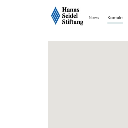
News
Kontakt