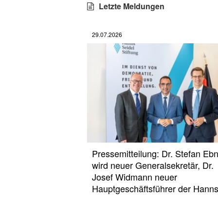
Letzte Meldungen
29.07.2026
Pressemitteilung: Dr. Stefan Eb
wird neuer Generalsekretär, Dr.
Josef Widmann neuer
Hauptgeschäftsführer der Han