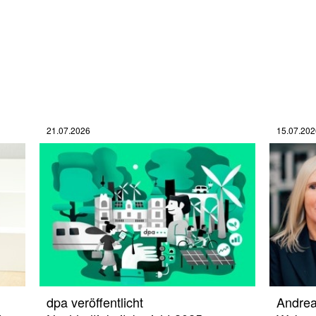
21.07.2026
15.07.202
dpa veröffentlicht
Andrea