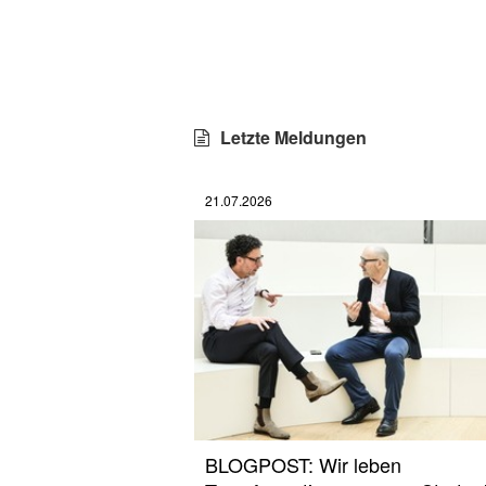
Letzte Meldungen
21.07.2026
BLOGPOST: Wir leben