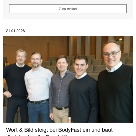
Zum Artikel
21.01.2026
Wort & Bild steigt bei BodyFast ein und baut