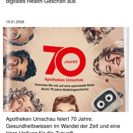
digitales Health-Geschäft aus
15.01.2026
Apotheken Umschau feiert 70 Jahre:
Gesundheitswissen im Wandel der Zeit und eine
klare Haltung für die Zukunft