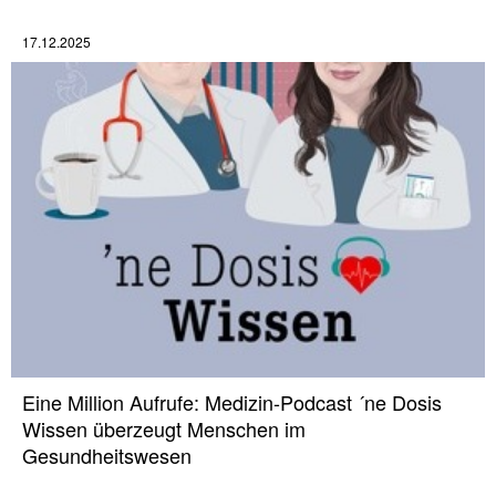
17.12.2025
Eine Million Aufrufe: Medizin-Podcast ´ne Dosis
Wissen überzeugt Menschen im
Gesundheitswesen