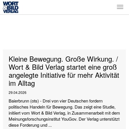
Togg
navi
Kleine Bewegung. Große Wirkung. /
Wort & Bild Verlag startet eine groß
angelegte Initiative für mehr Aktivität
im Alltag
29.04.2026
Baierbrunn (ots) - Drei von vier Deutschen fordern
politisches Handeln für Bewegung. Das zeigt eine Studie,
initiiert vom Wort & Bild Verlag, in Zusammenarbeit mit dem
Meinungsforschungsinstitut YouGov. Der Verlag unterstützt
diese Forderung und ...