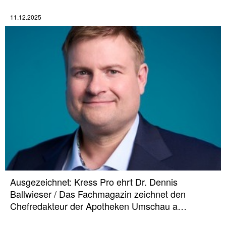
11.12.2025
Ausgezeichnet: Kress Pro ehrt Dr. Dennis
Ballwieser / Das Fachmagazin zeichnet den
Chefredakteur der Apotheken Umschau a…