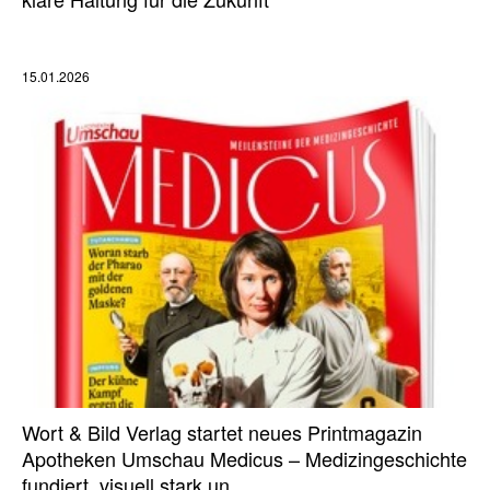
15.01.2026
Wort & Bild Verlag startet neues Printmagazin
Apotheken Umschau Medicus – Medizingeschichte
fundiert, visuell stark un…