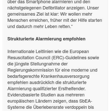
über das Smartphone alarmieren und den
nächstgelegenen Defibrillator anzeigen. Unser
gemeinsames Ziel ist klar: Wir wollen mehr
Menschen erreichen, früher mit der Hilfe starten
und dadurch mehr Leben retten.“
Strukturierte Alarmierung empfohlen
Internationale Leitlinien wie die European
Resuscitation Council (ERC)-Guidelines sowie
die jüngste Stellungnahme der
Regierungskommission für eine moderne und
bedarfsgerechte Krankenhausversorgung
empfehlen ausdrücklich die strukturierte
Alarmierung qualifizierter Ersthelfender.
Evidenzbasierte Studien aus mehreren
europäischen Ländern zeigen, dass SbEA-
Systeme die Überlebensrate verdoppeln bis