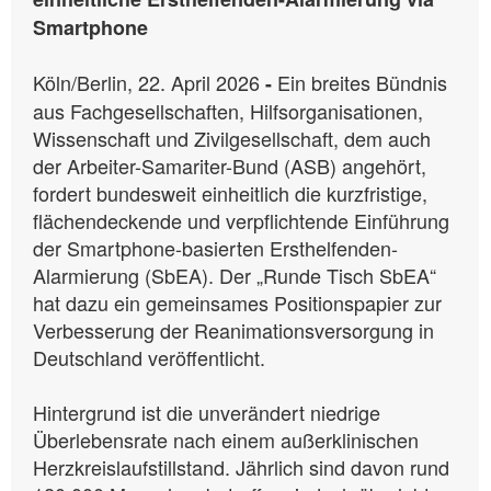
Smartphone
Köln/Berlin, 22. April 2026
Ein breites Bündnis
-
aus Fachgesellschaften, Hilfsorganisationen,
Wissenschaft und Zivilgesellschaft, dem auch
der Arbeiter-Samariter-Bund (ASB) angehört,
fordert bundesweit einheitlich die kurzfristige,
flächendeckende und verpflichtende Einführung
der Smartphone-basierten Ersthelfenden-
Alarmierung (SbEA). Der „Runde Tisch SbEA“
hat dazu ein gemeinsames Positionspapier zur
Verbesserung der Reanimationsversorgung in
Deutschland veröffentlicht.
Hintergrund ist die unverändert niedrige
Überlebensrate nach einem außerklinischen
Herzkreislaufstillstand. Jährlich sind davon rund