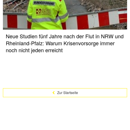
Neue Studien fünf Jahre nach der Flut in NRW und
Rheinland-Pfalz: Warum Krisenvorsorge immer
noch nicht jeden erreicht
Zur Startseite