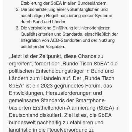
Etablierung der SbEA in allen Bundesländern.
Die Sicherstellung einer vollumfänglichen und
nachhaltigen Regelfinanzierung dieser Systeme
durch Bund und Länder.
Die verbindliche Einführung leitlinienorientierter
Qualitätskriterien und Standards, einschließlich der
Integration von AED-Standorten und der Nutzung
bestehender Vorgaben.
„Jetzt ist der Zeitpunkt, diese Chance zu
ergreifen“, fordert der „Runde Tisch SbEA“ die
politischen Entscheidungsträger in Bund und
Ländern zum Handeln auf. Der „Runde Tisch
SbEA“ ist ein 2023 gegründetes Forum, das
Entwicklungen, Herausforderungen und
gemeinsame Standards der Smartphone-
basierten Ersthelfenden-Alarmierung (SbEA) in
Deutschland diskutiert. Ziel ist es, die SbEA
bundesweit nachhaltig zu etablieren und
langfristig in die Regelversorgung zu