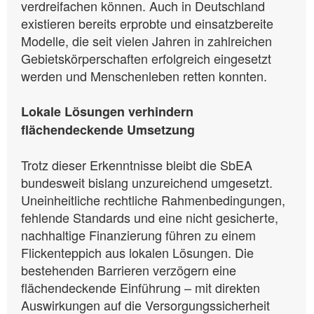
verdreifachen können. Auch in Deutschland
existieren bereits erprobte und einsatzbereite
Modelle, die seit vielen Jahren in zahlreichen
Gebietskörperschaften erfolgreich eingesetzt
werden und Menschenleben retten konnten.
Lokale Lösungen verhindern
flächendeckende Umsetzung
Trotz dieser Erkenntnisse bleibt die SbEA
bundesweit bislang unzureichend umgesetzt.
Uneinheitliche rechtliche Rahmenbedingungen,
fehlende Standards und eine nicht gesicherte,
nachhaltige Finanzierung führen zu einem
Flickenteppich aus lokalen Lösungen. Die
bestehenden Barrieren verzögern eine
flächendeckende Einführung – mit direkten
Auswirkungen auf die Versorgungssicherheit