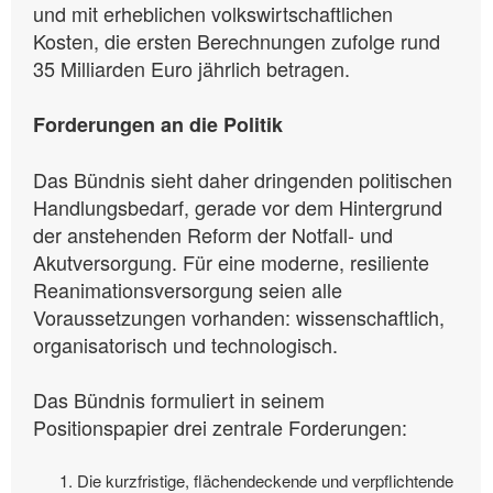
und mit erheblichen volkswirtschaftlichen
Kosten, die ersten Berechnungen zufolge rund
35 Milliarden Euro jährlich betragen.
Forderungen an die Politik
Das Bündnis sieht daher dringenden politischen
Handlungsbedarf, gerade vor dem Hintergrund
der anstehenden Reform der Notfall- und
Akutversorgung. Für eine moderne, resiliente
Reanimationsversorgung seien alle
Voraussetzungen vorhanden: wissenschaftlich,
organisatorisch und technologisch.
Das Bündnis formuliert in seinem
Positionspapier drei zentrale Forderungen:
Die kurzfristige, flächendeckende und verpflichtende