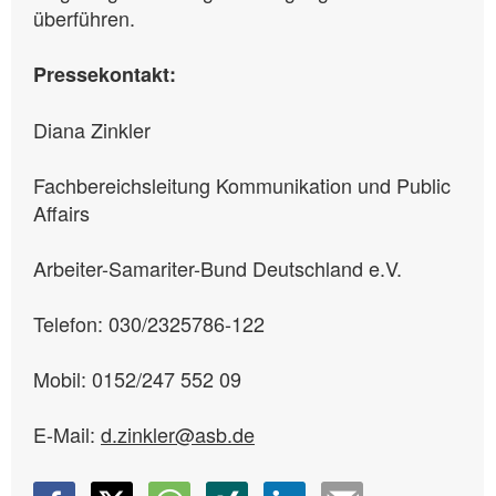
überführen.
Pressekontakt:
Diana Zinkler
Fachbereichsleitung Kommunikation und Public
Affairs
Arbeiter-Samariter-Bund Deutschland e.V.
Telefon: 030/2325786-122
Mobil: 0152/247 552 09
E-Mail:
d.zinkler@asb.de