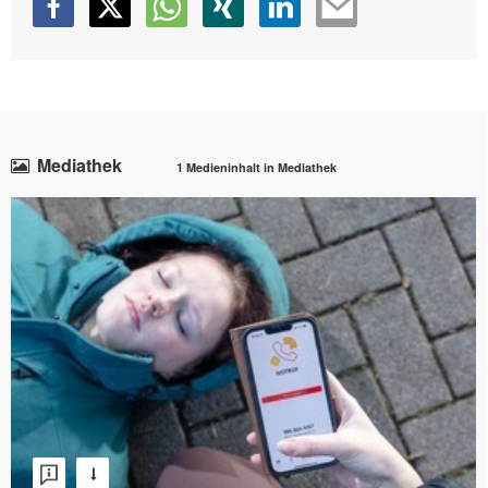
Mediathek
1 Medieninhalt in Mediathek