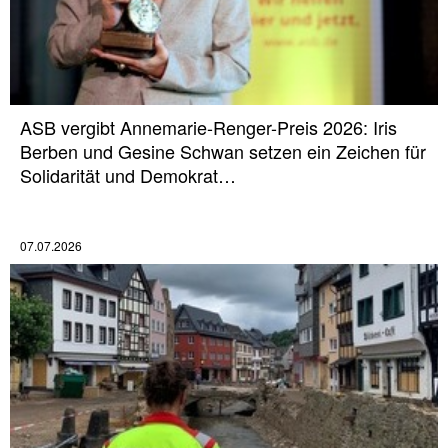
ASB vergibt Annemarie-Renger-Preis 2026: Iris
Berben und Gesine Schwan setzen ein Zeichen für
Solidarität und Demokrat…
07.07.2026