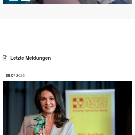
Letzte Meldungen
09.07.2026