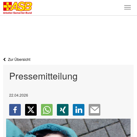
Togg
navi
Zur Übersicht
Pressemitteilung
22.04.2026