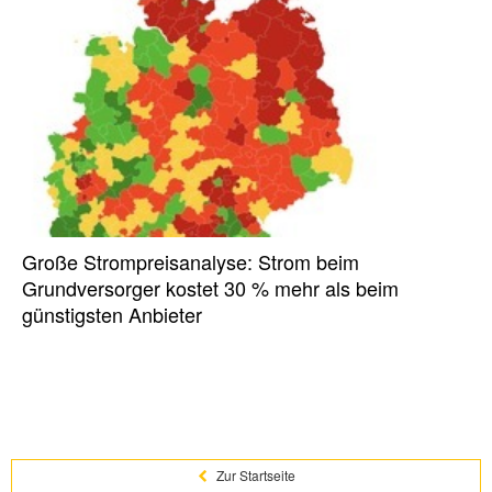
Große Strompreisanalyse: Strom beim
Grundversorger kostet 30 % mehr als beim
günstigsten Anbieter
Zur Startseite