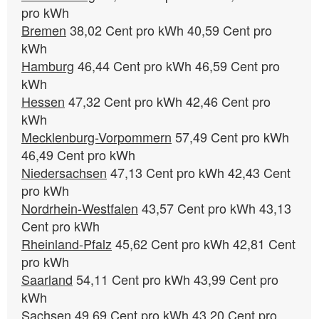
Bremen
38,02 Cent pro kWh 40,59 Cent pro
Hamburg
46,44 Cent pro kWh 46,59 Cent pro
Hessen
47,32 Cent pro kWh 42,46 Cent pro
Mecklenburg-Vorpommern
57,49 Cent pro kWh
Niedersachsen
47,13 Cent pro kWh 42,43 Cent
Nordrhein-Westfalen
43,57 Cent pro kWh 43,13
Rheinland-Pfalz
45,62 Cent pro kWh 42,81 Cent
Saarland
54,11 Cent pro kWh 43,99 Cent pro
Sachsen
49,69 Cent pro kWh 43,20 Cent pro