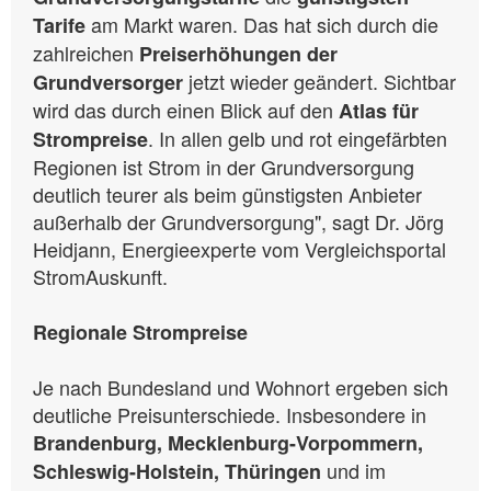
am Markt waren. Das hat sich durch die
Tarife
zahlreichen
Preiserhöhungen der
jetzt wieder geändert. Sichtbar
Grundversorger
wird das durch einen Blick auf den
Atlas für
. In allen gelb und rot eingefärbten
Strompreise
Regionen ist Strom in der Grundversorgung
deutlich teurer als beim günstigsten Anbieter
außerhalb der Grundversorgung", sagt Dr. Jörg
Heidjann, Energieexperte vom Vergleichsportal
StromAuskunft.
Regionale Strompreise
Je nach Bundesland und Wohnort ergeben sich
deutliche Preisunterschiede. Insbesondere in
Brandenburg, Mecklenburg-Vorpommern,
und im
Schleswig-Holstein, Thüringen