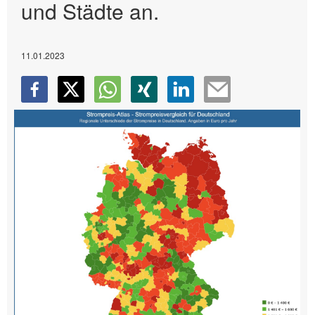
und Städte an.
11.01.2023