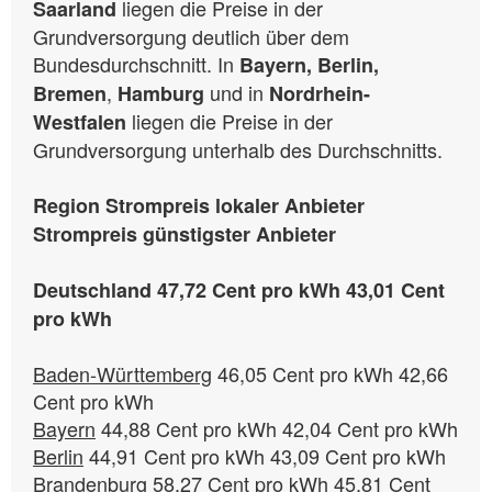
liegen die Preise in der
Saarland
Grundversorgung deutlich über dem
Bundesdurchschnitt. In
Bayern, Berlin,
,
und in
Bremen
Hamburg
Nordrhein-
liegen die Preise in der
Westfalen
Grundversorgung unterhalb des Durchschnitts.
Region Strompreis lokaler Anbieter
Strompreis günstigster Anbieter
Deutschland 47,72 Cent pro kWh
43,01 Cent
pro kWh
Baden-Württemberg
46,05 Cent pro kWh 42,66
Bayern
Berlin
Brandenburg
58,27 Cent pro kWh 45,81 Cent