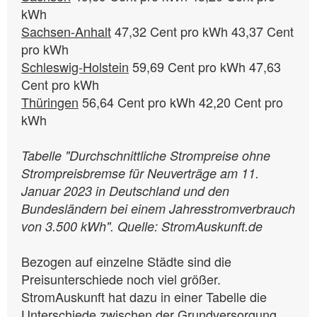
Sachsen-Anhalt
47,32 Cent pro kWh 43,37 Cent
Schleswig-Holstein
59,69 Cent pro kWh 47,63
Thüringen
56,64 Cent pro kWh 42,20 Cent pro
kWh
Tabelle "Durchschnittliche Strompreise ohne
Strompreisbremse für Neuverträge am 11.
Januar 2023 in Deutschland und den
Bundesländern bei einem Jahresstromverbrauch
von 3.500 kWh". Quelle: StromAuskunft.de
Bezogen auf einzelne Städte sind die
Preisunterschiede noch viel größer.
StromAuskunft hat dazu in einer Tabelle die
Unterschiede zwischen der Grundversorgung