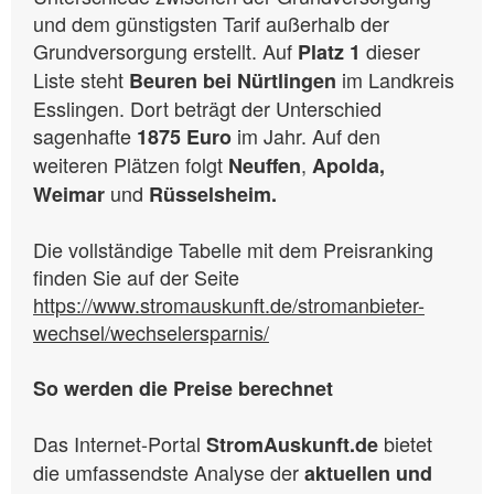
und dem günstigsten Tarif außerhalb der
Grundversorgung erstellt. Auf
dieser
Platz 1
Liste steht
im Landkreis
Beuren bei Nürtlingen
Esslingen. Dort beträgt der Unterschied
sagenhafte
im Jahr. Auf den
1875 Euro
weiteren Plätzen folgt
,
Neuffen
Apolda,
und
Weimar
Rüsselsheim.
Die vollständige Tabelle mit dem Preisranking
finden Sie auf der Seite
https://www.stromauskunft.de/stromanbieter-
wechsel/wechselersparnis/
So werden die Preise berechnet
Das Internet-Portal
bietet
StromAuskunft.de
die umfassendste Analyse der
aktuellen und