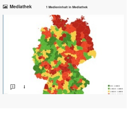
Mediathek
1 Medieninhalt in Mediathek