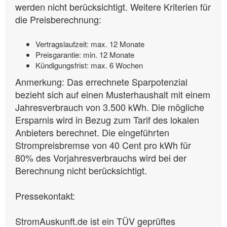
werden nicht berücksichtigt. Weitere Kriterien für
die Preisberechnung:
Vertragslaufzeit: max. 12 Monate
Preisgarantie: min. 12 Monate
Kündigungsfrist: max. 6 Wochen
Anmerkung: Das errechnete Sparpotenzial
bezieht sich auf einen Musterhaushalt mit einem
Jahresverbrauch von 3.500 kWh. Die mögliche
Ersparnis wird in Bezug zum Tarif des lokalen
Anbieters berechnet. Die eingeführten
Strompreisbremse von 40 Cent pro kWh für
80% des Vorjahresverbrauchs wird bei der
Berechnung nicht berücksichtigt.
Pressekontakt:
StromAuskunft.de ist ein TÜV geprüftes