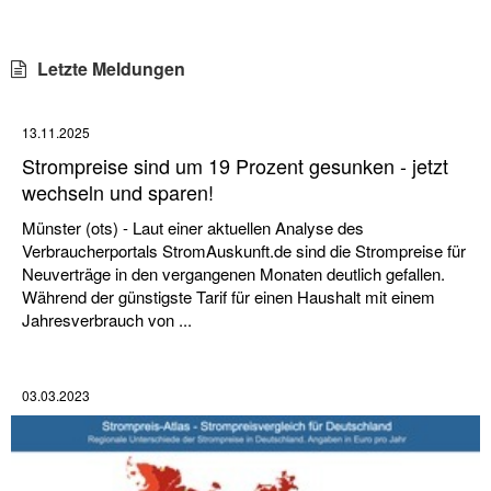
Letzte Meldungen
13.11.2025
Strompreise sind um 19 Prozent gesunken - jetzt
wechseln und sparen!
Münster (ots) - Laut einer aktuellen Analyse des
Verbraucherportals StromAuskunft.de sind die Strompreise für
Neuverträge in den vergangenen Monaten deutlich gefallen.
Während der günstigste Tarif für einen Haushalt mit einem
Jahresverbrauch von ...
03.03.2023