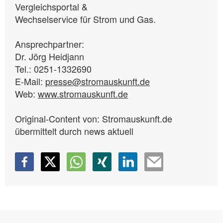
Vergleichsportal &
Wechselservice für Strom und Gas.
Ansprechpartner:
Dr. Jörg Heidjann
Tel.: 0251-1332690
E-Mail:
presse@stromauskunft.de
Web:
www.stromauskunft.de
Original-Content von: Stromauskunft.de
übermittelt durch news aktuell