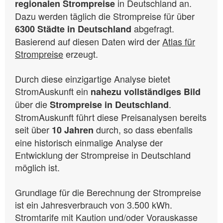
in Deutschland an.
regionalen Strompreise
Dazu werden täglich die Strompreise für über
abgefragt.
6300 Städte in Deutschland
Basierend auf diesen Daten wird der
Atlas für
Strompreise
erzeugt.
Durch diese einzigartige Analyse bietet
StromAuskunft ein
nahezu vollständiges Bild
über die
.
Strompreise in Deutschland
StromAuskunft führt diese Preisanalysen bereits
seit über
durch, so dass ebenfalls
10 Jahren
eine historisch einmalige Analyse der
Entwicklung der Strompreise in Deutschland
möglich ist.
Grundlage für die Berechnung der Strompreise
ist ein Jahresverbrauch von 3.500 kWh.
Stromtarife mit Kaution und/oder Vorauskasse